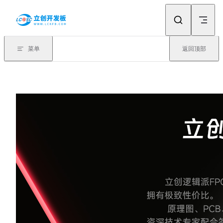
Skip to content
菜单
返回顶部