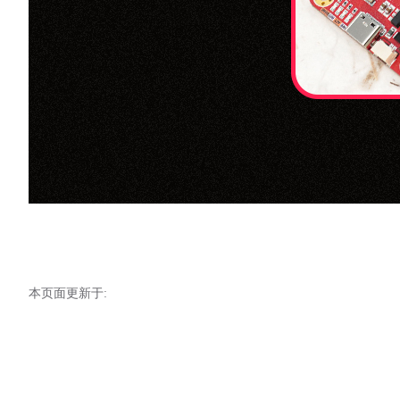
本页面更新于: