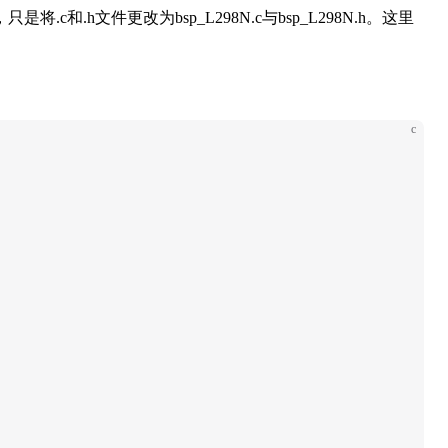
和.h文件更改为bsp_L298N.c与bsp_L298N.h。这里
c