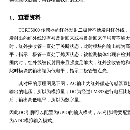
1、查看资料
TCRT5000 传感器的红外发射二极管不断发射红外线，
发射出的红外线没有被反射回来或被反射回来但强度不够大
时，红外接收管一直处于关断状态，此时模块的输出端为高
平，指示二极管一直处于熄灭状态；被检测物体出现在检测
围内时，红外线被反射回来且强度足够大，红外接收管饱和
此时模块的输出端为低电平，指示二极管被点亮。
其对应的原理图见下图，AO输出为红外循迹传感器直
输出的电压，所以为模拟量；DO为经过LM393进行电压比
后，输出高低电平，所以为数字量。
因此DO引脚可以配置为GPIO的输入模式，AO引脚需要配
为ADC模拟输入模式。