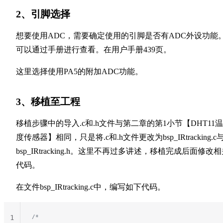
2、引脚选择
想要使用ADC，需要确定使用的引脚是否有ADC外设功能
可以通过手册进行查看。在用户手册439页。
这里选择使用PA5的附加ADC功能。
3、移植至工程
移植步骤中的导入.c和.h文件与第二章的第1小节【DHT11
度传感器】相同，只是将.c和.h文件更改为bsp_IRtracking.c
bsp_IRtracking.h。这里不再过多讲述，移植完成后面修改
代码。
在文件bsp_IRtracking.c中，编写如下代码。
/*
1