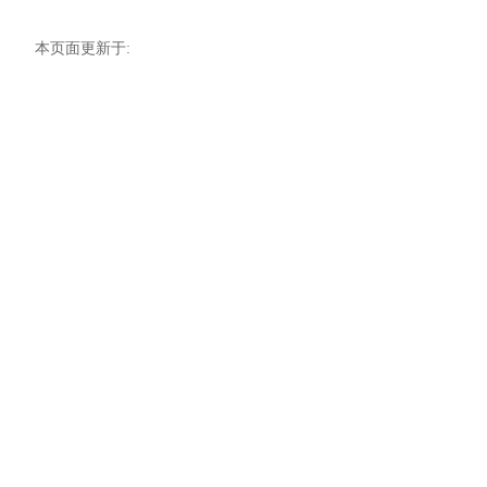
本页面更新于: