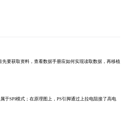
】。首先要获取资料，查看数据手册应如何实现读取数据，再移植
属于SPI模式；在原理图上，PS引脚通过上拉电阻接了高电