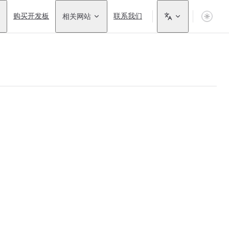
购买开发板
相关网站
联系我们