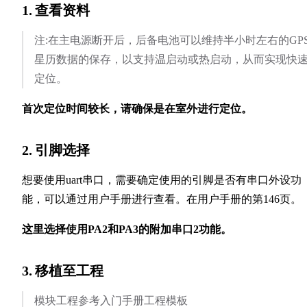
1. 查看资料
注:在主电源断开后，后备电池可以维持半小时左右的GP
星历数据的保存，以支持温启动或热启动，从而实现快
定位。
首次定位时间较长，请确保是在室外进行定位。
2. 引脚选择
想要使用uart串口，需要确定使用的引脚是否有串口外设功
能，可以通过用户手册进行查看。在用户手册的第146页。
这里选择使用PA2和PA3的附加串口2功能。
3. 移植至工程
模块工程参考入门手册工程模板