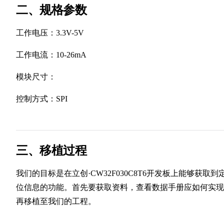
二、规格参数
工作电压：3.3V-5V
工作电流：10-26mA
模块尺寸：
控制方式：SPI
三、移植过程
我们的目标是在立创·CW32F030C8T6开发板上能够获取到
位信息的功能。首先要获取资料，查看数据手册应如何实现
再移植至我们的工程。