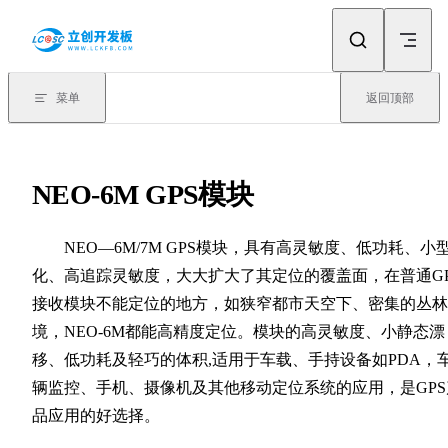
Skip to content
菜单
返回顶部
NEO-6M GPS模块
NEO—6M/7M GPS模块，具有高灵敏度、低功耗、小
化、高追踪灵敏度，大大扩大了其定位的覆盖面，在普通GP
接收模块不能定位的地方，如狭窄都市天空下、密集的丛林
境，NEO-6M都能高精度定位。模块的高灵敏度、小静态漂
移、低功耗及轻巧的体积,适用于车载、手持设备如PDA，
辆监控、手机、摄像机及其他移动定位系统的应用，是GPS
品应用的好选择。