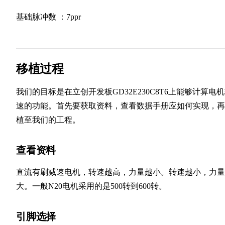
基础脉冲数 ：7ppr
移植过程
我们的目标是在立创开发板GD32E230C8T6上能够计算电
速的功能。首先要获取资料，查看数据手册应如何实现，再
植至我们的工程。
查看资料
直流有刷减速电机，转速越高，力量越小。转速越小，力量
大。一般N20电机采用的是500转到600转。
引脚选择