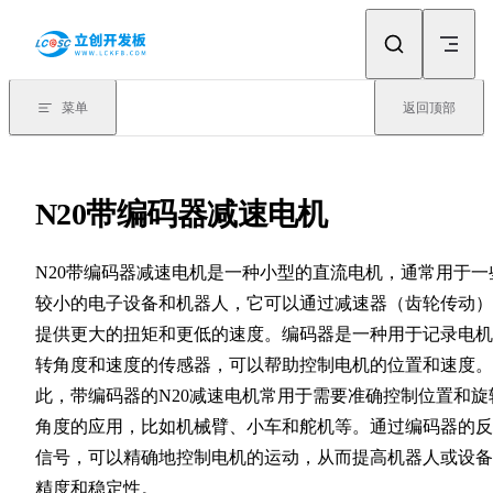
Skip to content
菜单
返回顶部
N20带编码器减速电机
N20带编码器减速电机是一种小型的直流电机，通常用于一
较小的电子设备和机器人，它可以通过减速器（齿轮传动）
提供更大的扭矩和更低的速度。编码器是一种用于记录电机
转角度和速度的传感器，可以帮助控制电机的位置和速度。
此，带编码器的N20减速电机常用于需要准确控制位置和旋
角度的应用，比如机械臂、小车和舵机等。通过编码器的反
信号，可以精确地控制电机的运动，从而提高机器人或设备
精度和稳定性。