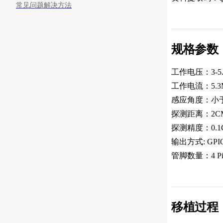
常见问题解决方法
规格参数
工作电压：3-5.
工作电流：5.3
感应角度：小于
探测距离：2CM
探测精度：0.1
输出方式: GPI
管脚数量：4 Pi
移植过程