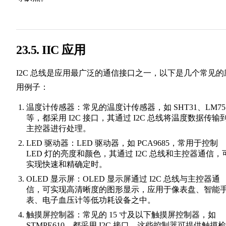
23.5. IIC 应用
I2C 总线是应用最广泛的通信接口之一，以下是几个常见的
用例子：
温度计传感器：常见的温度计传感器，如 SHT31、LM75
等，都采用 I2C 接口，其通过 I2C 总线将温度数据传输
主控器进行处理。
LED 驱动器：LED 驱动器，如 PCA9685，常用于控制
LED 灯的亮度和颜色，其通过 I2C 总线和主控器通信，
实现快速和精确定时。
OLED 显示屏：OLED 显示屏通过 I2C 总线与主控器通
信，可实现高清晰度的图形显示，应用于像表盘、智能
表、电子血压计等低功耗设备之中。
触摸屏控制器：常见的 15 寸及以下触摸屏控制器，如
STMPE610，都采用 I2C 接口，这些控制器可提供触摸