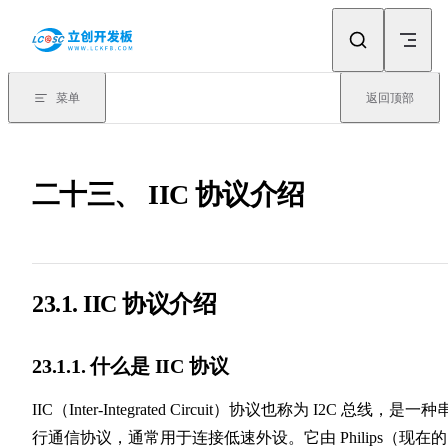
Skip to content
菜单
返回顶部
二十三、 IIC 协议介绍
23.1. IIC 协议介绍
23.1.1. 什么是 IIC 协议
IIC（Inter-Integrated Circuit）协议也称为 I2C 总线，是一种
行通信协议，通常用于连接低速外设。它由 Philips（现在的