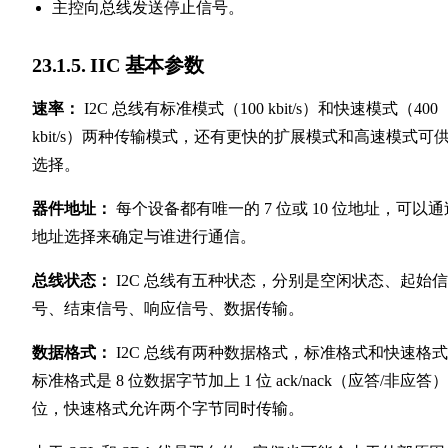
主控向总线发送停止信号。
23.1.5. IIC 基本参数
速率：
I2C 总线有标准模式（100 kbit/s）和快速模式（400
kbit/s）两种传输模式，还有更快的扩展模式和高速模式可
选择。
器件地址：
每个设备都有唯一的 7 位或 10 位地址，可以通
地址选择来确定与谁进行通信。
总线状态：
I2C 总线有五种状态，分别是空闲状态、起始信
号、结束信号、响应信号、数据传输。
数据格式：
I2C 总线有两种数据格式，标准格式和快速格
标准格式是 8 位数据字节加上 1 位 ack/nack（应答/非应答）
位，快速格式允许两个字节同时传输。