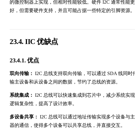
的微控制器上实现，但相对性能较低。硬件 I2C 通常性能更
好，但需要硬件支持，并且可能占据一些特定的引脚资源。
23.4. IIC 优缺点
23.4.1. 优点
双向传输：
I2C 总线支持双向传输，可以通过 SDA 线同时
输主设备和从设备之间的数据，节约了总线的资源。
系统集成：
I2C 总线可以快速集成到芯片中，减少系统实
逻辑复杂性，提高了设计效率。
多设备共享：
I2C 总线可以通过地址传输实现多个设备与
器的通信，使得多个设备可以共享总线，并直接交互。