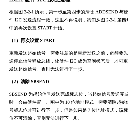
根据图 2-2-1 所示，第一步至第四步的清除 ADDSEND 与
件 I2C 发送流程一致，这里不再说明，我们从图 2-2-1 第四
中的再次设置 START 开始。
（1）再次设置 START
重新发送起始信号，需要注意的是重新发送之前，必须要先
送停止信号释放总线，让硬件 I2C 成为空闲状态后，才可
发送起始信号。否则无法进行下一步。
（2）清除 SBSEND
SBSEND 为起始信号发送完成标志位，当起始信号发送完
时，会由硬件置一。图中为 10 位地址模式，需要清除起始
号标志位才可进行下一步，但是如果是 7 位地址模式，该
位不可清除，否则无法进行下一步。