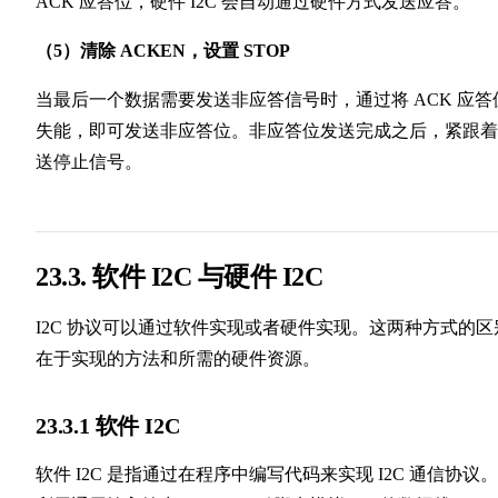
ACK 应答位，硬件 I2C 会自动通过硬件方式发送应答。
（5）清除 ACKEN，设置 STOP
当最后一个数据需要发送非应答信号时，通过将 ACK 应答
失能，即可发送非应答位。非应答位发送完成之后，紧跟着
送停止信号。
23.3. 软件 I2C 与硬件 I2C
I2C 协议可以通过软件实现或者硬件实现。这两种方式的区
在于实现的方法和所需的硬件资源。
23.3.1 软件 I2C
软件 I2C 是指通过在程序中编写代码来实现 I2C 通信协议