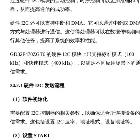
通过硬件 I2C 模块的自动控制，时序控制可以更加准确和可
靠，从而提高通信的成功率。
硬件 I2C 还可以支持中断和 DMA。它可以通过中断或 DM
方式与处理器进行通信。这使得处理器可以在数据传输期间
行其他任务，提高了系统的效率和性能。
GD32F470ZGT6 的硬件 I2C 模块上只支持标准模式（100
kHz）和快速模式（400 kHz），以满足不同应用场景下的
信需求。
24.2.1 硬件 I2C 发送流程
（1）软件初始化
需要配置 I2C 控制器的相关参数，以确保适合所连接设备
信需求。这包括设置 I2C 速率、地址模式、设备地址等。
（2）设置 START