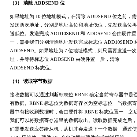
（3） 清除 ADDSEND 位
如果地址为 10 位地址模式，在清除 ADDSEND 位之前，
发送两次地址，分别是地址高位和地址低位，先发送高位再
送低位。发送完成 ADD10SEND 和 ADDSEND 会由硬件置
一，需要我们分别清除地址发送完成标志位 ADD10SEND 
ADDSEND。如果地址为 7 位地址模式，则只需要发送一
址，并等待标志位 ADDSEND 由硬件置一后，清除
ADDSEND 标志位。
（4） 读取字节数据
接收数据可以通过判断标志位 RBNE 确定当前寄存器中是
有数据。RBNE 标志位为数据寄存器为空标志位，当数据
器中有接收到数据时，会由硬件将 RBNE 标志位置一，之
我们可以将数据寄存器里的数据取出。读取数据完成之后，
们需要发送应答给从机，从机才会发送下一个数据。通过使