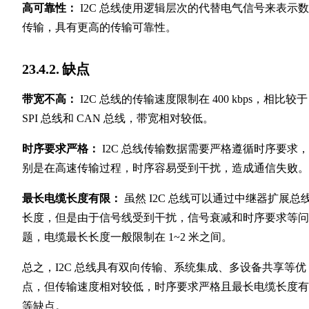
高可靠性：
I2C 总线使用逻辑层次的代替电气信号来表示
传输，具有更高的传输可靠性。
23.4.2. 缺点
带宽不高：
I2C 总线的传输速度限制在 400 kbps，相比较于
SPI 总线和 CAN 总线，带宽相对较低。
时序要求严格：
I2C 总线传输数据需要严格遵循时序要求
别是在高速传输过程，时序容易受到干扰，造成通信失败。
最长电缆长度有限：
虽然 I2C 总线可以通过中继器扩展总
长度，但是由于信号线受到干扰，信号衰减和时序要求等问
题，电缆最长长度一般限制在 1~2 米之间。
总之，I2C 总线具有双向传输、系统集成、多设备共享等优
点，但传输速度相对较低，时序要求严格且最长电缆长度有
等缺点。