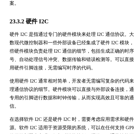
案。
23.3.2 硬件 I2C
硬件 I2C 是指通过专门的硬件模块来处理 I2C 通信协议。
数现代微控制器和一些外部设备已经集成了硬件 I2C 模块
些硬件模块负责处理 I2C 通信的细节，包括生成正确的时
号、自动处理信号冲突、数据传输和错误检测等。可以直接
用硬件引脚连接，无需编写时序的代码。
使用硬件 I2C 通常相对简单，开发者无需编写复杂的代码
理通信协议的细节。硬件模块可以直接与外部设备连接，通
专用的引脚进行数据和时钟传输，从而实现高效且可靠的通
信。
在选择软件 I2C 还是硬件 I2C 时，需要考虑应用需求和硬
源。软件 I2C 适用于资源受限的系统，可以在任何支持 GPI