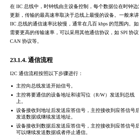
在 IIC 总线中，时钟线由主设备控制，每个数据位在时钟边
更新，传输的最高速率取决于总线上最慢的设备。一般来讲
IIC 总线的通信速率比较慢，通常在几百 kbps 的范围内。
需要更高的传输速率，可以采用其他通信协议，如 SPI 协
CAN 协议等。
23.1.4. 通信流程
I2C 通信流程按照以下步骤进行：
主控向总线发送开始信号。
主控将要通信的设备地址和读写位（R/W）发送到总线
上。
设备接收到地址后发送应答信号，主控接收到应答信号
发送数据或继续发送地址。
设备接收到数据后发送应答信号，主控接收到应答信号
可以继续发送数据或者停止通信。