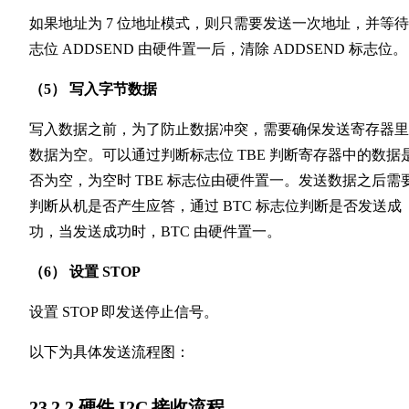
如果地址为 7 位地址模式，则只需要发送一次地址，并等
志位 ADDSEND 由硬件置一后，清除 ADDSEND 标志位。
（5） 写入字节数据
写入数据之前，为了防止数据冲突，需要确保发送寄存器里
数据为空。可以通过判断标志位 TBE 判断寄存器中的数据
否为空，为空时 TBE 标志位由硬件置一。发送数据之后需
判断从机是否产生应答，通过 BTC 标志位判断是否发送成
功，当发送成功时，BTC 由硬件置一。
（6） 设置 STOP
设置 STOP 即发送停止信号。
以下为具体发送流程图：
23.2.2 硬件 I2C 接收流程