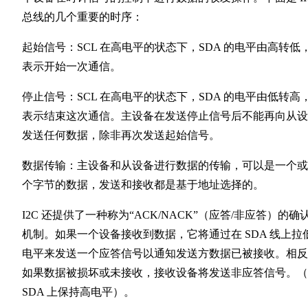
总线的几个重要的时序：
起始信号：SCL 在高电平的状态下，SDA 的电平由高转低
表示开始一次通信。
停止信号：SCL 在高电平的状态下，SDA 的电平由低转高
表示结束这次通信。主设备在发送停止信号后不能再向从设
发送任何数据，除非再次发送起始信号。
数据传输：主设备和从设备进行数据的传输，可以是一个或
个字节的数据，发送和接收都是基于地址选择的。
I2C 还提供了一种称为“ACK/NACK”（应答/非应答）的确
机制。如果一个设备接收到数据，它将通过在 SDA 线上拉
电平来发送一个应答信号以通知发送方数据已被接收。相反
如果数据被损坏或未接收，接收设备将发送非应答信号。（
SDA 上保持高电平）。