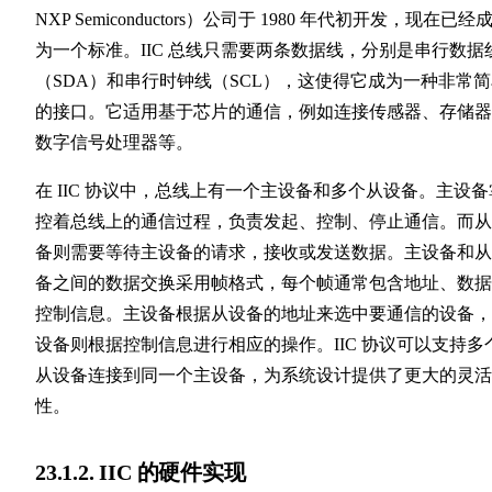
NXP Semiconductors）公司于 1980 年代初开发，现在已经
为一个标准。IIC 总线只需要两条数据线，分别是串行数据
（SDA）和串行时钟线（SCL），这使得它成为一种非常
的接口。它适用基于芯片的通信，例如连接传感器、存储器
数字信号处理器等。
在 IIC 协议中，总线上有一个主设备和多个从设备。主设备
控着总线上的通信过程，负责发起、控制、停止通信。而从
备则需要等待主设备的请求，接收或发送数据。主设备和从
备之间的数据交换采用帧格式，每个帧通常包含地址、数据
控制信息。主设备根据从设备的地址来选中要通信的设备，
设备则根据控制信息进行相应的操作。IIC 协议可以支持多
从设备连接到同一个主设备，为系统设计提供了更大的灵活
性。
23.1.2. IIC 的硬件实现