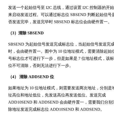
发送一个起始信号至 I2C 总线，通过设置 I2C 控制器的开
来启动发送过程。可以通过标志位 SBSEND 判断起始信号
否发送完毕，发送完毕时 SBSEND 标志位会由硬件置一。
（3）清除 SBSEND
SBSEND 为起始信号发送完成标志位，当起始信号发送完
时，会由硬件置一。图中为 10 位地址模式，需要清除起始
号标志位才可进行下一步，但是如果是 7 位地址模式，该
位不可清除，否则无法进行下一步。
（4） 清除 ADDSEND 位
如果地址为 10 位地址模式，则需要发送两次地址，分别是
址高位和地址低位，先发送高位再发送低位。发送完成
ADD10SEND 和 ADDSEND 会由硬件置一，需要我们分别
除地址发送完成标志位 ADD10SEND 和 ADDSEND。