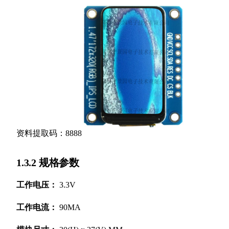
资料提取码：8888
1.3.2 规格参数
工作电压：
3.3V
工作电流：
90MA