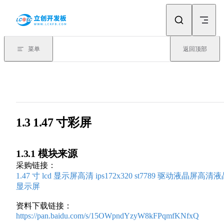
Skip to content
菜单
返回顶部
1.3 1.47 寸彩屏
1.3.1 模块来源
采购链接：
1.47 寸 lcd 显示屏高清 ips172x320 st7789 驱动液晶屏高清
显示屏
资料下载链接：
https://pan.baidu.com/s/15OWpndYzyW8kFPqmfKNfxQ