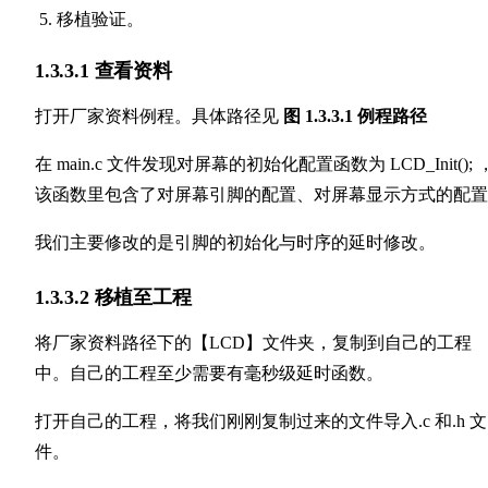
移植验证。
1.3.3.1 查看资料
打开厂家资料例程。具体路径见
图 1.3.3.1 例程路径
在 main.c 文件发现对屏幕的初始化配置函数为 LCD_Init(); 
该函数里包含了对屏幕引脚的配置、对屏幕显示方式的配置
我们主要修改的是引脚的初始化与时序的延时修改。
1.3.3.2 移植至工程
将厂家资料路径下的【LCD】文件夹，复制到自己的工程
中。自己的工程至少需要有毫秒级延时函数。
打开自己的工程，将我们刚刚复制过来的文件导入.c 和.h 文
件。