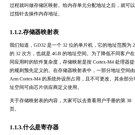
过程就叫做存储区映射。给内存单元分配地址之后，就可以
过指针去操作内存地址。
1.1.2.存储器映射表
我们知道，GD32 是一个 32 位的单片机，它的地址范围为 2
的 32 次方，也就是 4GB 的地址空间。为了降低不同客户
同应用时的软件复杂度，存储映射是按 Cortex-M4 处理器
的规则预先定义的。在存储器映射表中，一部分地址空间由
Arm Cortex-M4 的系统外设所占用，且不可更改。其余部分
址空间可由芯片供应商定义使用。
关于存储映射表的内容，大家可以去查看用户手册的第 38
页。
1.1.3.什么是寄存器