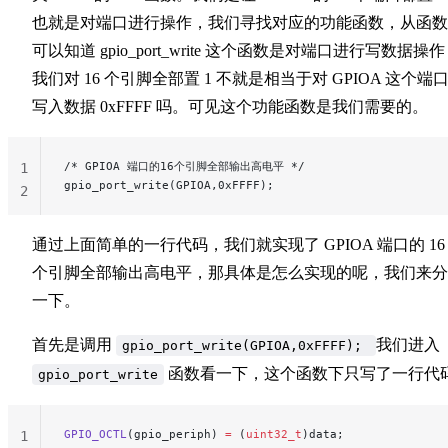
也就是对端口进行操作，我们寻找对应的功能函数，从函数
可以知道 gpio_port_write 这个函数是对端口进行写数据操
我们对 16 个引脚全部置 1 不就是相当于对 GPIOA 这个端
写入数据 0xFFFF 吗。可见这个功能函数是我们需要的。
/* GPIOA 端口的16个引脚全部输出高电平 */
1
gpio_port_write(GPIOA,0xFFFF);
2
通过上面简单的一行代码，我们就实现了 GPIOA 端口的 16
个引脚全部输出高电平，那具体是怎么实现的呢，我们来分
一下。
首先是调用
我们进入
gpio_port_write(GPIOA,0xFFFF);
函数看一下，这个函数下只写了一行代
gpio_port_write
GPIO_OCTL
(gpio_periph) 
=
 (
uint32_t
)data;
1