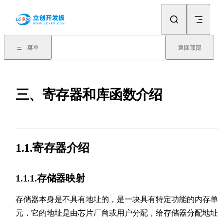
Skip to content
菜单
返回顶部
三、寄存器和库函数介绍
1.1.寄存器介绍
1.1.1.存储器映射
存储器本身是不具有地址的，是一块具有特定功能的内存单
元，它的地址是由芯片厂商或用户分配，给存储器分配地址