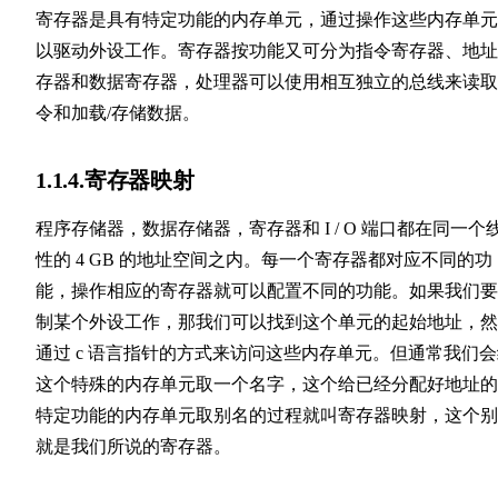
寄存器是具有特定功能的内存单元，通过操作这些内存单元
以驱动外设工作。寄存器按功能又可分为指令寄存器、地址
存器和数据寄存器，处理器可以使用相互独立的总线来读取
令和加载/存储数据。
1.1.4.寄存器映射
程序存储器，数据存储器，寄存器和 I / O 端口都在同一个
性的 4 GB 的地址空间之内。每一个寄存器都对应不同的功
能，操作相应的寄存器就可以配置不同的功能。如果我们要
制某个外设工作，那我们可以找到这个单元的起始地址，然
通过 c 语言指针的方式来访问这些内存单元。但通常我们
这个特殊的内存单元取一个名字，这个给已经分配好地址的
特定功能的内存单元取别名的过程就叫寄存器映射，这个别
就是我们所说的寄存器。