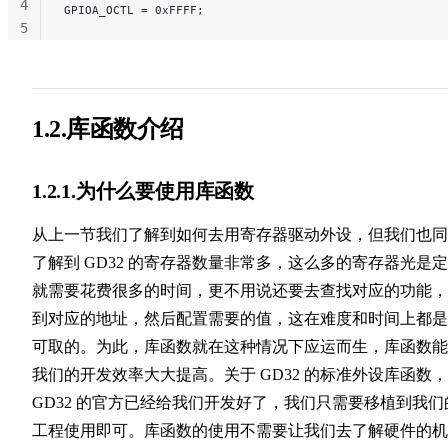
4
GPIOA_OCTL = 0xFFFF;
5
1.2.库函数介绍
1.2.1.为什么要使用库函数
从上一节我们了解到如何去用寄存器驱动外设，但我们也同
了解到 GD32 的寄存器数量非常多，这么多的寄存器光是
就需要花费很多的时间，更不用说还要去查找对应的功能，
到对应的地址，然后配置需要的值，这在难度和时间上都是
可取的。为此，库函数就在这种情况下应运而生，库函数能
我们的开发效率大大提高。关于 GD32 的标准外设库函数，
GD32 的官方已经给我们开发好了，我们只需要移植到我们
工程使用即可。库函数的使用不需要让我们去了解硬件的机