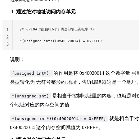
通过绝对地址访问内存单元
/* GPIOA 端口的16个引脚全部输出高电平 */
1
2
*(unsigned int*)(0x40020014) = 0xFFFF;
3
说明：
的作用是将 0x40020014 这个数字量 强
(unsigned int*)
类型转化为 无符号整形的 地址，告诉编译器这是一个地址
是相当于控制地址里的内容，也就是对
*(unsigned int)
个地址对应的内存空间的值，
就是相当于对
*(unsigned int*)(0x40020014) = 0xFFFF;
0x40020014 这个内存空间赋值为 0xFFFF。