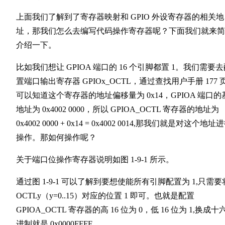
上面我们了解到了寄存器映射和 GPIO 外设寄存器的相关地
址，那我们怎么去编写代码操作寄存器呢？下面我们就来简
介绍一下。
比如我们想让 GPIOA 端口的 16 个引脚都置 1。我们需要
置端口输出寄存器 GPIOx_OCTL，通过查找用户手册 177 
可以知道这个寄存器的地址偏移量为 0x14，GPIOA 端口的
地址为 0x4002 0000，所以 GPIOA_OCTL 寄存器的地址为
0x4002 0000 + 0x14 = 0x4002 0014,那我们就是对这个地址
操作。那如何操作呢？
关于端口位操作寄存器说明如图 1-9-1 所示。
通过图 1-9-1 可以了解到要想使能所有引脚配置为 1,只需要
OCTLy（y=0..15）对应的位置 1 即可。也就是配置
GPIOA_OCTL 寄存器的高 16 位为 0，低 16 位为 1,换成十
进制就是 0x0000FFFF。