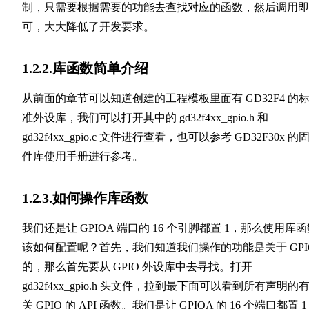
制，只需要根据需要的功能去查找对应的函数，然后调用即
可，大大降低了开发要求。
1.2.2.库函数简单介绍
从前面的章节可以知道创建的工程模板里面有 GD32F4 的
准外设库，我们可以打开其中的 gd32f4xx_gpio.h 和
gd32f4xx_gpio.c 文件进行查看，也可以参考 GD32F30x 的
件库使用手册进行参考。
1.2.3.如何操作库函数
我们还是让 GPIOA 端口的 16 个引脚都置 1，那么使用库
该如何配置呢？首先，我们知道我们操作的功能是关于 GPI
的，那么首先要从 GPIO 外设库中去寻找。打开
gd32f4xx_gpio.h 头文件，拉到最下面可以看到所有声明的
关 GPIO 的 API 函数。我们是让 GPIOA 的 16 个端口都置 