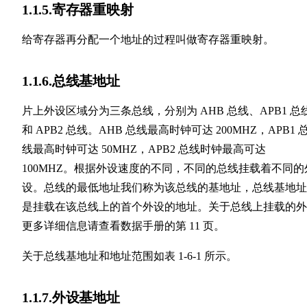
1.1.5.寄存器重映射
给寄存器再分配一个地址的过程叫做寄存器重映射。
1.1.6.总线基地址
片上外设区域分为三条总线，分别为 AHB 总线、APB1 总
和 APB2 总线。AHB 总线最高时钟可达 200MHZ，APB1 
线最高时钟可达 50MHZ，APB2 总线时钟最高可达
100MHZ。根据外设速度的不同，不同的总线挂载着不同的
设。总线的最低地址我们称为该总线的基地址，总线基地址
是挂载在该总线上的首个外设的地址。关于总线上挂载的外
更多详细信息请查看数据手册的第 11 页。
关于总线基地址和地址范围如表 1-6-1 所示。
1.1.7.外设基地址