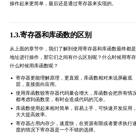
操作起来更简单，最后还是通过寄存器来实现的。
1.3.寄存器和库函数的区别
从上面的章节中，我们了解到使用寄存器和库函数最终都是
地址进行操作，那它们之间有什么区别呢？什么时候用寄存
什么时候用库函数呢？
寄存器更能理解原理，更直观，库函数相对来说屏蔽底
层，直接面向应用。
使用库函数较寄存器代码量会增大，库函数会把所有情
都考虑到函数里，有时会造成代码的冗余。
库函数使用起来相对简单，容易上手，可快速开发应用
大大提高效率。
寄存器占用内存少，速度快，在资源有限或者要求执行
度的情况下寄存器是一个不错的选择。