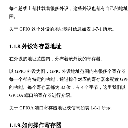
每个总线上都挂载着很多外设，这些外设也都有自己的地址
围。
关于 GPIO 这个外设的地址映射信息如表 1-7-1 所示。
1.1.8.外设寄存器地址
在外设的地址范围内，分布着该外设的寄存器。
以 GPIO 外设为例，GPIO 外设地址范围内有很多个寄存器
每一个都有特定的功能，通过操作对应的寄存器来配置 GPI
的功能。每个寄存器都为 32 位，占 4 个字节，这里我们以
GPIOA 端口的寄存器进行介绍。
关于 GPIOA 端口寄存器地址映信息如表 1-8-1 所示。
1.1.9.如何操作寄存器