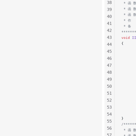
38
 * 函 
 * 函 
39
 * 函 
40
 * 作  
41
 * 备 
42
******
43
void
 I
{
44
      
45
46
      
47
      
48
      
      
49
50
      
51
      
52
      
53
      
54
}
55
/*****
56
 * 函 
57
 * 函 