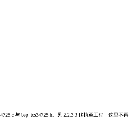
.c 与 bsp_tcs34725.h。见 2.2.3.3 移植至工程。这里不再