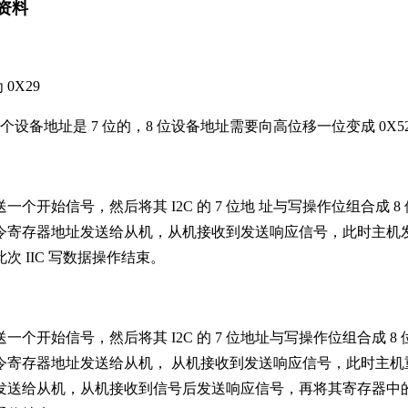
看资料
 0X29
这个设备地址是 7 位的，8 位设备地址需要向高位移一位变成 0X5
一个开始信号，然后将其 I2C 的 7 位地 址与写操作位组合成
令寄存器地址发送给从机，从机接收到发送响应信号，此时主机
次 IIC 写数据操作结束。
一个开始信号，然后将其 I2C 的 7 位地址与写操作位组合成
令寄存器地址发送给从机， 从机接收到发送响应信号，此时主机重
数据发送给从机，从机接收到信号后发送响应信号，再将其寄存器中