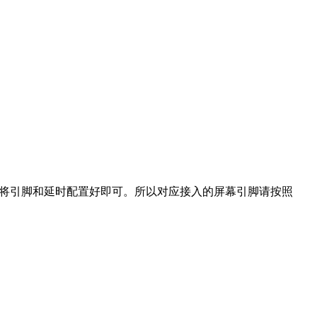
只需要将引脚和延时配置好即可。所以对应接入的屏幕引脚请按照