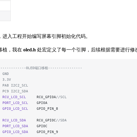
，进入工程开始编写屏幕引脚初始化代码。
移植，我在
oled.h
处宏定义了每一个引脚，后续根据需要进行修
-------------OLED端口移植----------------
- GND
- 3.3V
- PA8 I2C2_SCL
- PC9 I2C2_SDA
e
 RCU_LCD_SCL
     RCU_GPIOA
//SCL
e
 PORT_LCD_SCL
    GPIOA
e
 GPIO_LCD_SCL
    GPIO_PIN_8
e
 RCU_LCD_SDA
     RCU_GPIOC
//SDA
e
 PORT_LCD_SDA
    GPIOC
e
 GPIO_LCD_SDA
    GPIO_PIN_9