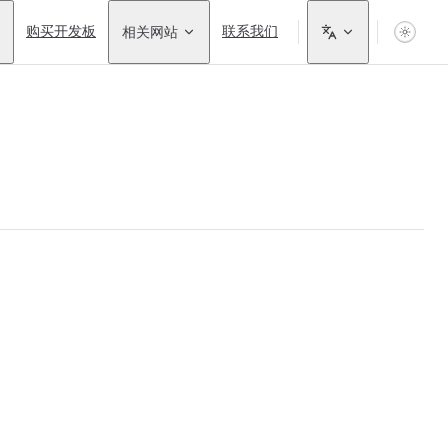
购买开发板
相关网站
联系我们