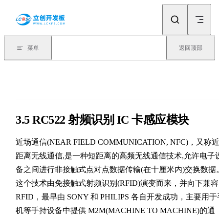
Skip to content
菜单
返回顶部
3.5
RC522 射频识别 IC 卡感应模块
近场通信(NEAR FIELD COMMUNICATION, NFC)，又称
距离无线通信,是一种短距离的高频无线通信技术,允许电子
备之间进行非接触式点对点数据传输(在十厘米内)交换数据
这个技术由免接触式射频识别(RFID)演变而来，并向下兼容
RFID，最早由 SONY 和 PHILIPS 各自开发成功，主要用
机等手持设备中提供 M2M(MACHINE TO MACHINE)的通