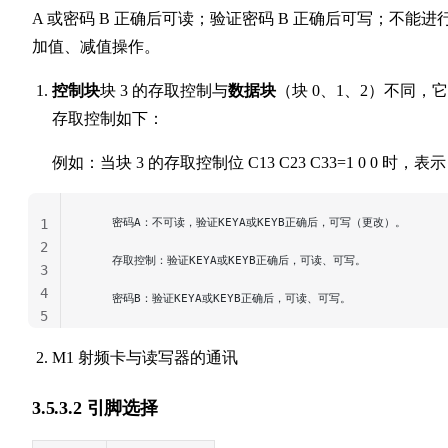
A 或密码 B 正确后可读；验证密码 B 正确后可写；不能进
加值、减值操作。
控制块
块 3 的存取控制与
数据块
（块 0、1、2）不同，
存取控制如下：
例如：当块 3 的存取控制位 C13 C23 C33=1 0 0 时，表
    密码A：不可读，验证KEYA或KEYB正确后，可写（更改）。
1
2
    存取控制：验证KEYA或KEYB正确后，可读、可写。
3
4
    密码B：验证KEYA或KEYB正确后，可读、可写。
5
M1 射频卡与读写器的通讯
3.5.3.2 引脚选择