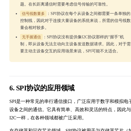
题。在长距离通信时需要考虑信号传输的可靠性。
信号线数量多
：SPI协议在每个从设备之间都需要一条单独的
控制线，因此对于连接大量设备的系统来说，所需的信号线数
量会相对较多。
无手握通信
：SPI协议没有提供像I2C协议那样的“握手”机
制，即从设备无法主动向主设备发送数据请求。因此，对于需
要主动主设备交互的应用场景来说，SPI可能不太适合。
6. SPI协议的应用领域
SPI是一种常见的串行通信接口，广泛应用于数字和模拟电
设备之间的通信。它具有简单、高效和灵活的特点，因此与
I2C一样，在各种领域都被广泛采用。
在存储器和闪存芯片领域，SPI协议被用于与存储器芯片（