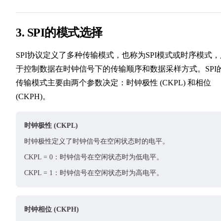
3. SPI的模式选择
SPI协议定义了多种传输模式，也称为SPI模式或时序模式，
于控制数据在时钟信号下的传输顺序和数据采样方式。SPI
传输模式主要由两个参数决定：时钟极性 (CKPL) 和相位
(CKPH)。
时钟极性 (CKPL)
时钟极性定义了时钟信号在空闲状态时的电平。
CKPL = 0：时钟信号在空闲状态时为低电平。
CKPL = 1：时钟信号在空闲状态时为高电平。
时钟相位 (CKPH)