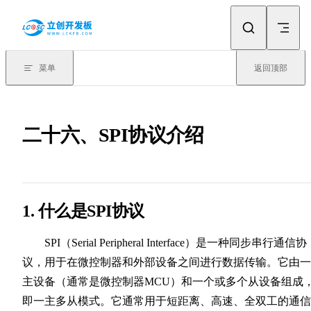
Skip to content
菜单
返回顶部
二十六、SPI协议介绍
1. 什么是SPI协议
SPI（Serial Peripheral Interface）是一种同步串行通信协
议，用于在微控制器和外部设备之间进行数据传输。它由一
主设备（通常是微控制器MCU）和一个或多个从设备组成
即一主多从模式。它通常用于短距离、高速、全双工的通信