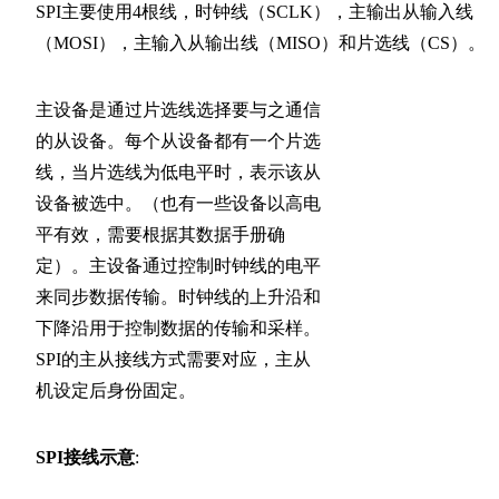
SPI主要使用4根线，时钟线（SCLK），主输出从输入线
（MOSI），主输入从输出线（MISO）和片选线（CS）。
主设备是通过片选线选择要与之通信
的从设备。每个从设备都有一个片选
线，当片选线为低电平时，表示该从
设备被选中。（也有一些设备以高电
平有效，需要根据其数据手册确
定）。主设备通过控制时钟线的电平
来同步数据传输。时钟线的上升沿和
下降沿用于控制数据的传输和采样。
SPI的主从接线方式需要对应，主从
机设定后身份固定。
SPI接线示意
: