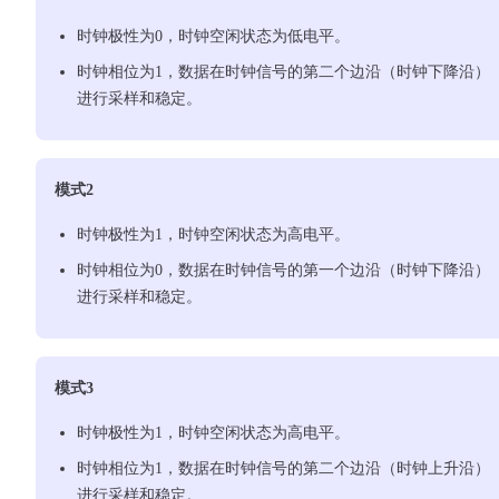
时钟极性为0，时钟空闲状态为低电平。
时钟相位为1，数据在时钟信号的第二个边沿（时钟下降沿）
进行采样和稳定。
模式2
时钟极性为1，时钟空闲状态为高电平。
时钟相位为0，数据在时钟信号的第一个边沿（时钟下降沿）
进行采样和稳定。
模式3
时钟极性为1，时钟空闲状态为高电平。
时钟相位为1，数据在时钟信号的第二个边沿（时钟上升沿）
进行采样和稳定。