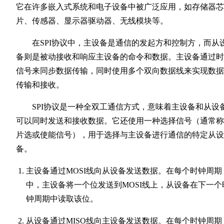
它在许多嵌入式系统和电子设备中被广泛应用，如存储器芯
片、传感器、显示器驱动器、无线模块等。
在SPI协议中，主设备是通信的发起方和控制方，而从
备则是被动接收和响应主设备的命令和数据。主设备通过时
信号来同步数据传输，同时使用多个双向数据线来实现数据
传输和接收。
SPI协议是一种全双工通信方式，意味着主设备和从设
可以同时发送和接收数据。它还使用一种选择信号（通常称
片选或使能信号），用于选择与主设备进行通信的特定从设
备。
主设备通过MOSI线向从设备发送数据。在每个时钟周期
中，主设备将一个位发送到MOSI线上，从设备在下一个
钟周期中读取该位。
从设备通过MISO线向主设备发送数据。在每个时钟周期