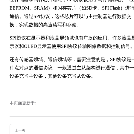
EEPROM、SRAM）和闪存芯片（如SD卡、SPI Flash）进
通信。通过SPI协议，这些芯片可以与主控制器进行数据交
换，实现数据的高速读写和存储。
SPI协议在显示器和液晶屏领域也有广泛的应用。许多液晶
示器和OLED显示器使用SPI协议传输图像数据和控制信号
还有传感器领域、通信领域等，需要注意的是，SPI协议是
种点对点的通信协议，一般通过主从架构进行通信，其中一
设备充当主设备，其他设备充当从设备。
本页面更新于:
Pager
上一页