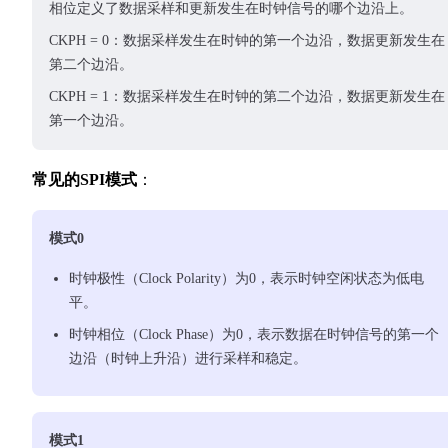
相位定义了数据采样和更新发生在时钟信号的哪个边沿上。
CKPH = 0：数据采样发生在时钟的第一个边沿，数据更新发生在
第二个边沿。
CKPH = 1：数据采样发生在时钟的第二个边沿，数据更新发生在
第一个边沿。
常见的SPI模式
：
模式0
时钟极性（Clock Polarity）为0，表示时钟空闲状态为低电
平。
时钟相位（Clock Phase）为0，表示数据在时钟信号的第一个
边沿（时钟上升沿）进行采样和稳定。
模式1