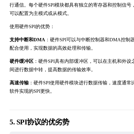
行通信。每个硬件SPI模块都具有独立的寄存器和控制信号
可以配置为主模式或从模式。
使用硬件SPI的优势：
支持中断和DMA
：硬件SPI可以与中断控制器和DMA控制
配合使用，实现数据的高效处理和传输。
硬件缓冲区
：硬件SPI具有内部缓冲区，可以在主机和外设
间进行数据中转，提高数据的传输效率。
高速传输
：硬件SPI使用硬件模块进行数据传输，速度通常
软件实现的SPI更快。
5. SPI协议的优劣势