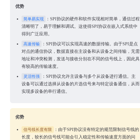
优势
简单易实现
：SPI协议的硬件和软件实现相对简单，通信过程
清晰明了，易于理解和调试。这使得SPI协议在嵌入式系统中
得到广泛应用。
高速传输
：SPI协议可以实现高速的数据传输。由于SPI是点
对点的通信协议，数据直接在主设备和从设备之间传输，无需
地址和冲突检测，发送与接收分别在不同的信号线上，因此具
有较高的传输速度。
灵活性强
：SPI协议允许主设备与多个从设备进行通信。主
设备可以通过选择从设备的片选信号来与特定设备通信，从而
实现多设备的串行通信。
劣势
信号线长度有限
：由于SPI协议没有特定的规范限制信号线的
长度，较长的信号线可能会引入稳定性和传输速度方面的问