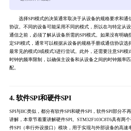
选择SPI模式的决策通常取决于从设备的规格要求和通
协议。不同的设备可能采用不同的模式，所以在与特定从设
通信之前，必须了解从设备所需的SPI模式。如果没有明确
定SPI模式，通常可以根据从设备的规格手册或通信协议选
最常见的模式0或模式3进行尝试。此外，还需要注意SPI模
时钟的频率限制，以确保主设备和从设备之间的时钟频率匹
配。
4. 软件SPI和硬件SPI
SPI与IIC类似，都分有软件SPI和硬件SPI，软件SPI部分不
讲解，本章节着重讲解硬件SPI。STM32F103C8T6具有两
件SPI（串行外设接口）模块，用于实现与外部设备的高速