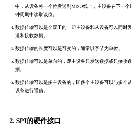
中，从设备将一个位发送到MISO线上，主设备在下一个
钟周期中读取该位。
数据传输可以是全双工的，即主设备和从设备可以同时
送和接收数据。
数据传输的长度可以是可变的，通常以字节为单位。
数据传输可以是单向的，即主设备只发送数据或只接收
据。
数据传输可以是多主设备的，即多个主设备可以与多个
设备进行通信。
2. SPI的硬件接口