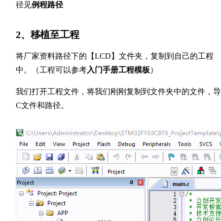
径见
例程路径
2、移植至工程
将厂家资料路径下的【LCD】文件夹，复制到自己的工程
中。（工程可以参考
入门手册工程模板
）
我们打开工程文件，将我们刚刚复制到文件夹中的文件，导
C文件和路径。