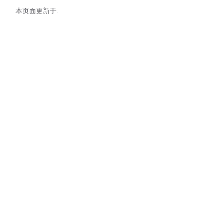
本页面更新于: