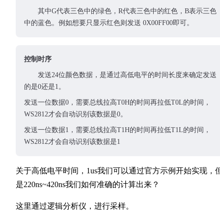
其中G代表三色中的绿色，R代表三色中的红色，B表示三色
中的蓝色。例如想要只显示红色则发送 0X00FF00即可。
控制时序
发送24位颜色数据，是通过高低电平的时间长度来确定发送
的是0还是1。
发送一位数据0，需要总线拉高T0H的时间再拉低T0L的时间，
WS2812才会自动识别该数据是0。
发送一位数据1，需要总线拉高T1H的时间再拉低T1L的时间，
WS2812才会自动识别该数据是1
关于高低电平时间，1us我们可以通过官方示例开始实现，
是220ns~420ns我们如何准确的计算出来？
这里通过逻辑分析仪，进行采样。