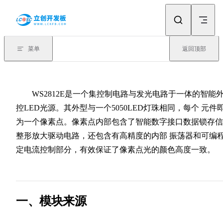
Skip to content
菜单
返回顶部
WS2812E是一个集控制电路与发光电路于一体的智能
控LED光源。其外型与一个5050LED灯珠相同，每个 元件
为一个像素点。像素点内部包含了智能数字接口数据锁存信
整形放大驱动电路，还包含有高精度的内部 振荡器和可编
定电流控制部分，有效保证了像素点光的颜色高度一致。
一、模块来源