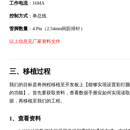
工作电流
：16MA
控制方式
：单总线
管脚数量
：4 Pin（2.54mm间距排针）
以上信息见厂家资料文件
三、移植过程
我们的目标是将例程移植至开发板上【能够实现设置彩灯颜
的功能】。首先要获取资料，查看数据手册应如何实现读取
据，再移植至我们的工程。
1、查看资料