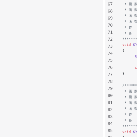
67
 * 函 数
 * 函 
68
 * 函 
69
 * 函 
70
 * 作  
71
 * 备 
72
******
void
 S
73
{
74
      
75
76
      
}
77
78
/*****
79
 * 函 数
80
 * 函 
81
 * 函 
 * 函 
82
 * 作  
83
 * 备 
84
******
85
void
 S