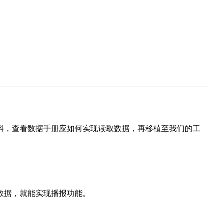
料，查看数据手册应如何实现读取数据，再移植至我们的工
据，就能实现播报功能。