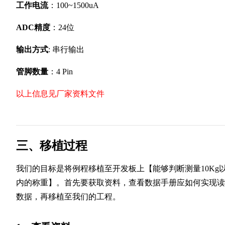
工作电流
：100~1500uA
ADC精度
：24位
输出方式
: 串行输出
管脚数量
：4 Pin
以上信息见厂家资料文件
三、移植过程
我们的目标是将例程移植至开发板上【能够判断测量10Kg
内的称重】。首先要获取资料，查看数据手册应如何实现读
数据，再移植至我们的工程。