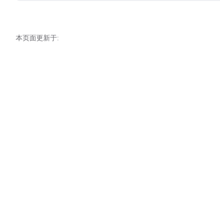
本页面更新于: