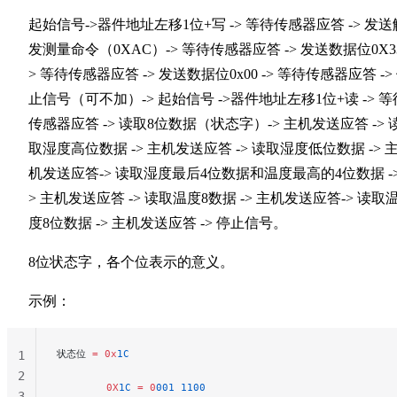
起始信号->器件地址左移1位+写 -> 等待传感器应答 -> 发送
发测量命令（0XAC）-> 等待传感器应答 -> 发送数据位0X33
> 等待传感器应答 -> 发送数据位0x00 -> 等待传感器应答 ->
止信号（可不加）-> 起始信号 ->器件地址左移1位+读 -> 等
传感器应答 -> 读取8位数据（状态字）-> 主机发送应答 -> 
取湿度高位数据 -> 主机发送应答 -> 读取湿度低位数据 -> 
机发送应答-> 读取湿度最后4位数据和温度最高的4位数据 -> 
> 主机发送应答 -> 读取温度8数据 -> 主机发送应答-> 读取
度8位数据 -> 主机发送应答 -> 停止信号。
8位状态字，各个位表示的意义。
示例：
状态位 
=
 0x
1C
1
2
        0X
1C
 =
 0
001
 1100
3