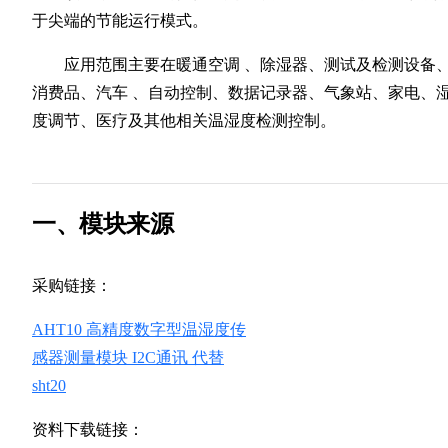
于尖端的节能运行模式。
应用范围主要在暖通空调 、除湿器、测试及检测设备
消费品、汽车 、自动控制、数据记录器、气象站、家电、
度调节、医疗及其他相关温湿度检测控制。
一、模块来源
采购链接：
AHT10 高精度数字型温湿度传
感器测量模块 I2C通讯 代替
sht20
资料下载链接：