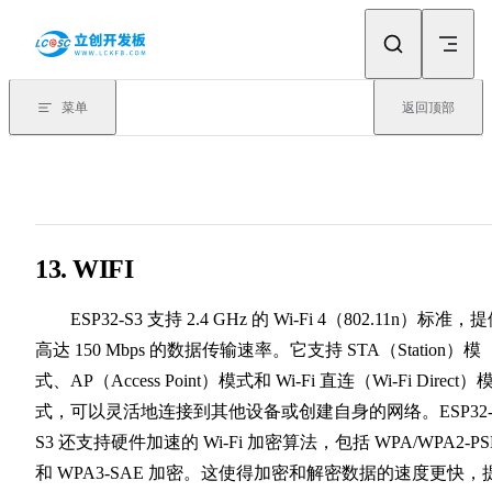
Skip to content
菜单
返回顶部
13. WIFI
ESP32-S3 支持 2.4 GHz 的 Wi-Fi 4（802.11n）标准，
高达 150 Mbps 的数据传输速率。它支持 STA（Station）模
式、AP（Access Point）模式和 Wi-Fi 直连（Wi-Fi Direct）
式，可以灵活地连接到其他设备或创建自身的网络。ESP32
S3 还支持硬件加速的 Wi-Fi 加密算法，包括 WPA/WPA2-PS
和 WPA3-SAE 加密。这使得加密和解密数据的速度更快，