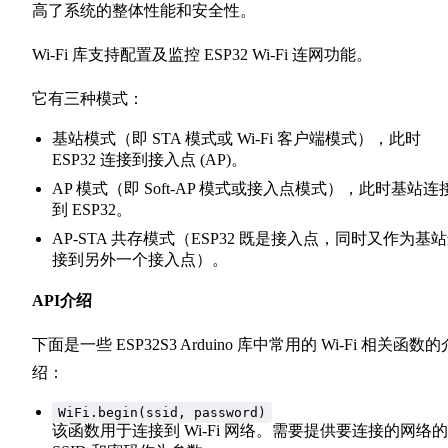
高了系统的整体性能和安全性。
Wi-Fi 库支持配置及监控 ESP32 Wi-Fi 连网功能。
它有三种模式：
基站模式（即 STA 模式或 Wi-Fi 客户端模式），此时
ESP32 连接到接入点 (AP)。
AP 模式（即 Soft-AP 模式或接入点模式），此时基站连
到 ESP32。
AP-STA 共存模式（ESP32 既是接入点，同时又作为基
接到另外一个接入点）。
API介绍
下面是一些 ESP32S3 Arduino 库中常用的 Wi-Fi 相关函数的
绍：
WiFi.begin(ssid, password)
该函数用于连接到 Wi-Fi 网络。需要提供要连接的网络的