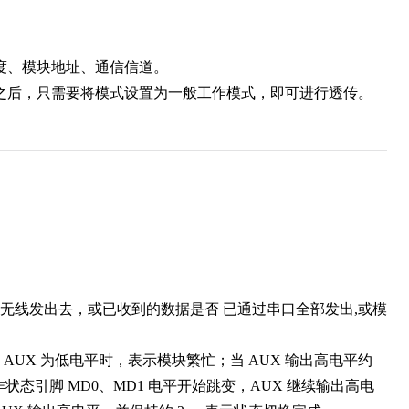
度、模块地址、通信信道。
之后，只需要将模式设置为一般工作模式，即可进行透传。
无线发出去，或已收到的数据是否 已通过串口全部发出,或模
 AUX 为低电平时，表示模块繁忙；当 AUX 输出高电平约
态引脚 MD0、MD1 电平开始跳变，AUX 继续输出高电