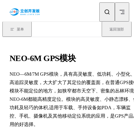
Skip to content
菜单
返回顶部
NEO-6M GPS模块
NEO—6M/7M GPS模块，具有高灵敏度、低功耗、小型化
高追踪灵敏度，大大扩大了其定位的覆盖面，在普通GPS接
模块不能定位的地方，如狭窄都市天空下、密集的丛林环境
NEO-6M都能高精度定位。模块的高灵敏度、小静态漂移、
功耗及轻巧的体积,适用于车载、手持设备如PDA，车辆监
控、手机、摄像机及其他移动定位系统的应用，是GPS产品
用的好选择。