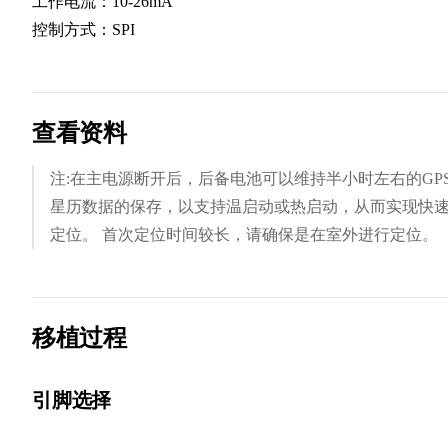
工作电流：10-26mA
控制方式：SPI
查看资料
注:在主电源断开后，后备电池可以维持半小时左右的GP
星历数据的保存，以支持温启动或热启动，从而实现快
定位。 首次定位时间较长，请确保是在室外进行定位。
移植过程
引脚选择