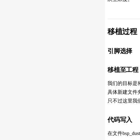
移植过程
引脚选择
移植至工程
我们的目标是
具体新建文件夹
只不过这里我们将文件名
代码写入
在文件bsp_d