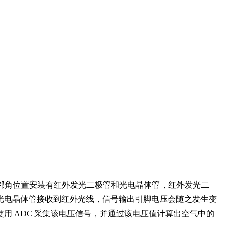
内部邻角位置安装有红外发光二极管和光电晶体管，红外发光二
光电晶体管接收到红外光线，信号输出引脚电压会随之发生变
用 ADC 采集该电压信号，并通过该电压值计算出空气中的