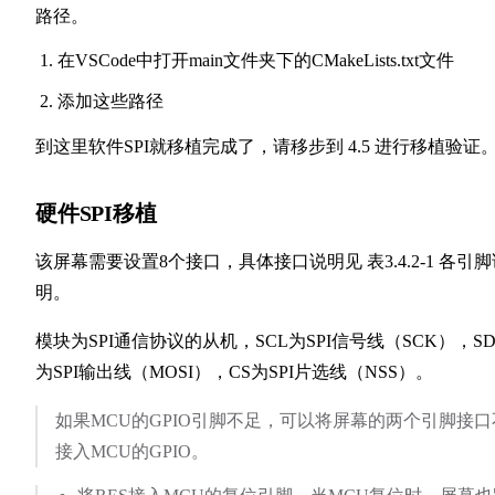
路径。
在VSCode中打开main文件夹下的CMakeLists.txt文件
添加这些路径
到这里软件SPI就移植完成了，请移步到 4.5 进行移植验证
硬件SPI移植
该屏幕需要设置8个接口，具体接口说明见 表3.4.2-1 各引脚
明。
模块为SPI通信协议的从机，SCL为SPI信号线（SCK），SD
为SPI输出线（MOSI），CS为SPI片选线（NSS）。
如果MCU的GPIO引脚不足，可以将屏幕的两个引脚接口
接入MCU的GPIO。