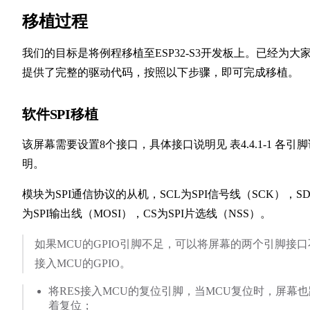
移植过程
我们的目标是将例程移植至ESP32-S3开发板上。已经为大
提供了完整的驱动代码，按照以下步骤，即可完成移植。
软件SPI移植
该屏幕需要设置8个接口，具体接口说明见 表4.4.1-1 各引脚
明。
模块为SPI通信协议的从机，SCL为SPI信号线（SCK），SD
为SPI输出线（MOSI），CS为SPI片选线（NSS）。
如果MCU的GPIO引脚不足，可以将屏幕的两个引脚接口
接入MCU的GPIO。
将RES接入MCU的复位引脚，当MCU复位时，屏幕也
着复位；