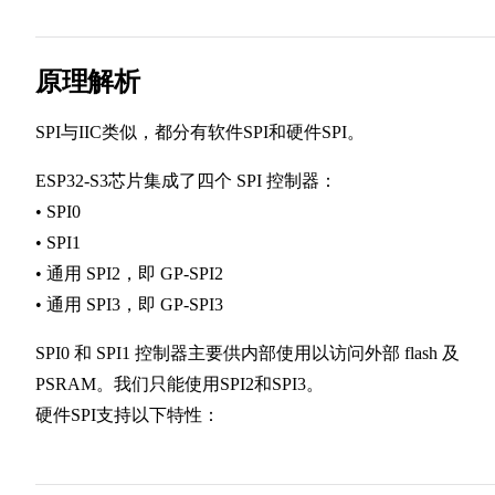
原理解析
SPI与IIC类似，都分有软件SPI和硬件SPI。
ESP32-S3芯片集成了四个 SPI 控制器：
• SPI0
• SPI1
• 通用 SPI2，即 GP-SPI2
• 通用 SPI3，即 GP-SPI3
SPI0 和 SPI1 控制器主要供内部使用以访问外部 flash 及
PSRAM。我们只能使用SPI2和SPI3。
硬件SPI支持以下特性：