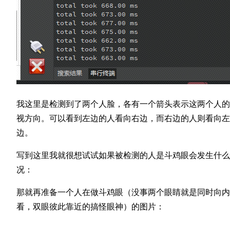
我这里是检测到了两个人脸，各有一个箭头表示这两个人的
视方向。可以看到左边的人看向右边，而右边的人则看向左
边。
写到这里我就很想试试如果被检测的人是斗鸡眼会发生什么
况：
那就再准备一个人在做斗鸡眼（没事两个眼睛就是同时向内
看，双眼彼此靠近的搞怪眼神）的图片：