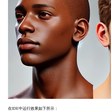
在IDE中运行效果如下所示：