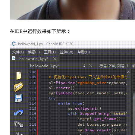
在IDE中运行效果如下所示：