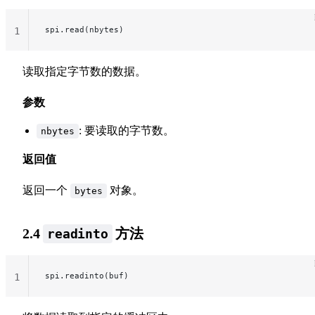
spi.read(nbytes)
1
读取指定字节数的数据。
参数
: 要读取的字节数。
nbytes
返回值
返回一个
对象。
bytes
2.4
方法
readinto
spi.readinto(buf)
1