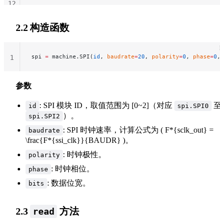
12
13
2.2 构造函数
spi 
=
 machine.SPI(
id
, 
baudrate
=
20
, 
polarity
=
0
, 
phase
=
0
1
参数
: SPI 模块 ID，取值范围为 [0~2]（对应
id
spi.SPI0
）。
spi.SPI2
: SPI 时钟速率，计算公式为 ( F*{sclk_out} =
baudrate
\frac{F*{ssi_clk}}{BAUDR} )。
: 时钟极性。
polarity
: 时钟相位。
phase
: 数据位宽。
bits
2.3
方法
read