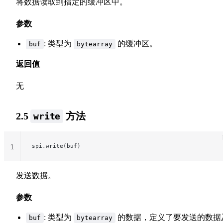
将数据读取到指定的缓冲区中。
参数
: 类型为
的缓冲区。
buf
bytearray
返回值
无
2.5
方法
write
spi.write(buf)
1
发送数据。
参数
: 类型为
的数据，定义了要发送的数据
buf
bytearray