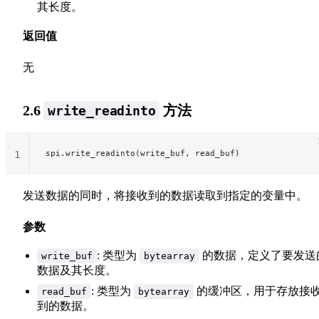
其长度。
返回值
无
2.6
方法
write_readinto
spi.write_readinto(write_buf, read_buf)
1
发送数据的同时，将接收到的数据读取到指定的变量中。
参数
: 类型为
的数据，定义了要发送
write_buf
bytearray
数据及其长度。
: 类型为
的缓冲区，用于存放接
read_buf
bytearray
到的数据。