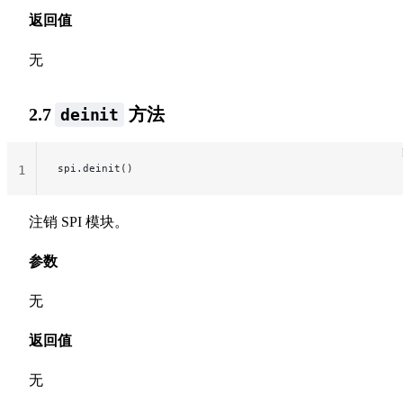
返回值
无
2.7
方法
deinit
spi.deinit()
1
注销 SPI 模块。
参数
无
返回值
无