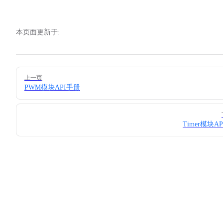
本页面更新于:
Pager
上一页
PWM模块API手册
Timer模块A