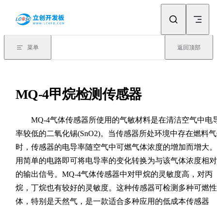
Skip to content
菜单
返回顶部
MQ-4甲烷检测传感器
MQ-4气体传感器所使用的气敏材料是在清洁空气中电
率较低的二氧化锡(SnO2)。当传感器所处环境中存在燃料
时，传感器的电导率随空气中可燃气体浓度的增加而增大。
用简单的电路即可将电导率的变化转换为与该气体浓度相对
的输出信号。MQ-4气体传感器中对甲烷的灵敏度高，对丙
烷，丁烷也有较好的灵敏度。这种传感器可检测多种可燃性
体，特别是天然气，是一款适合多种应用的低成本传感器