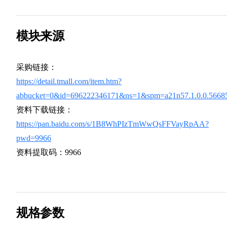
模块来源
采购链接：
https://detail.tmall.com/item.htm?
abbucket=0&id=696222346171&ns=1&spm=a21n57.1.0.0.566
资料下载链接：
https://pan.baidu.com/s/1B8WhPIzTmWwQsFFVayRpAA?
pwd=9966
资料提取码：9966
规格参数