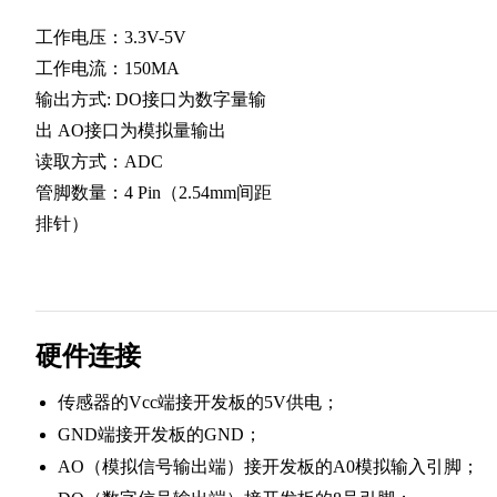
工作电压：3.3V-5V
工作电流：150MA
输出方式: DO接口为数字量输
出 AO接口为模拟量输出
读取方式：ADC
管脚数量：4 Pin（2.54mm间距
排针）
硬件连接
传感器的Vcc端接开发板的5V供电；
GND端接开发板的GND；
AO（模拟信号输出端）接开发板的A0模拟输入引脚；