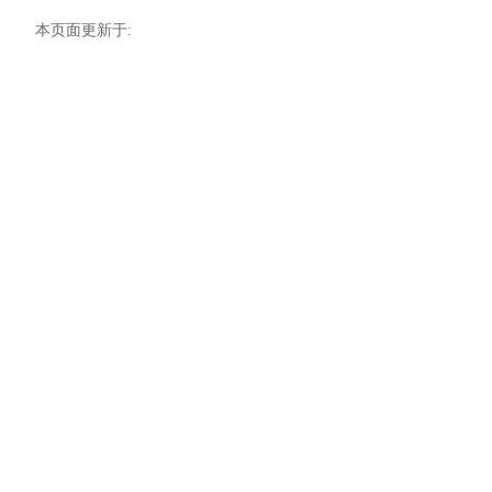
本页面更新于: