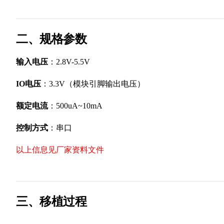
二、规格参数
输入电压
：2.8V-5.5V
IO电压
：3.3V（模块引脚输出电压）
额定电流
：500uA~10mA
控制方式
：串口
以上信息见厂家资料文件
三、移植过程