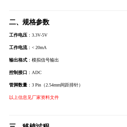
二、规格参数
工作电压
：3.3V-5V
工作电流
：< 20mA
输出格式
：模拟信号输出
控制接口
：ADC
管脚数量
：3 Pin（2.54mm间距排针）
以上信息见厂家资料文件
三、移植过程