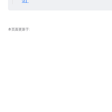
🚀】
本页面更新于: