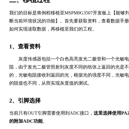
我们的目标是将例程移植至MSPM0G3507开发板上【能够
断当前环境状况的功能】。首先要获取资料，查看数据手册
如何实现读取数据，再移植至我们的工程。
1、查看资料
灰度传感器包括一个白色高亮发光二极管和一个光敏电
阻，由于发光二极管照射到灰度不同的纸张上返回的光是不
的，光敏电阻接收到返回的光，根据光的强度不同，光敏电
的阻值也不同，从而实现灰度值的测试。
2、引脚选择
当前只有OUT引脚需要使用到ADC接口，
这里选择使用PA2
的附加ADC功能
。