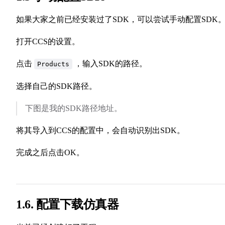
如果大家之前已经安装过了SDK，可以尝试手动配置SDK
打开CCS的设置。
点击
，输入SDK的路径。
Products
选择自己的SDK路径。
下图是我的SDK路径地址。
将其导入到CCS的配置中，会自动识别出SDK。
完成之后点击OK。
1.6. 配置下载仿真器