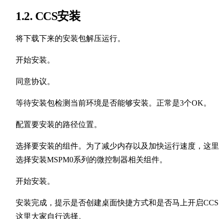
1.2. CCS安装
将下载下来的安装包解压运行。
开始安装。
同意协议。
等待安装包检测当前环境是否能够安装。正常是3个OK。
配置要安装的路径位置。
选择要安装的组件。为了减少内存以及加快运行速度，这里
选择安装MSPM0系列的微控制器相关组件。
开始安装。
安装完成，提示是否创建桌面快捷方式和是否马上开启CCS
这里大家自行选择。