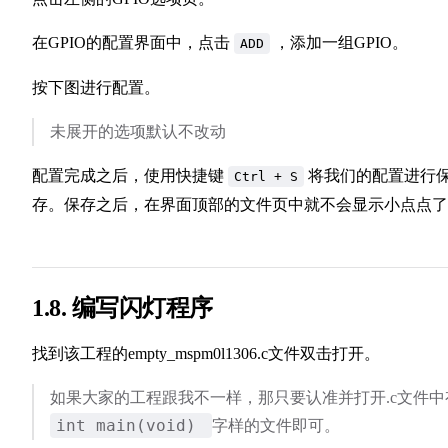
在GPIO的配置界面中，点击
，添加一组GPIO。
ADD
按下图进行配置。
未展开的选项默认不改动
配置完成之后，使用快捷键
将我们的配置进行
Ctrl + S
存。保存之后，在界面顶部的文件页中就不会显示小点点了
1.8. 编写闪灯程序
找到该工程的empty_mspm0l1306.c文件双击打开。
如果大家的工程跟我不一样，那只要认准并打开.c文件中
int main(void)
字样的文件即可。