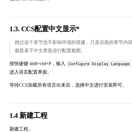
1.3. CCS配置中文显示*
跳过这个章节也不影响环境的搭建，只是后面的章节内
都是基于中文界面进行配置截图。
按快捷键 shift+ctrl+P，输入
Configure Display Language
进入语言配置界面。
等待CCS加载所有语言出来后，选择中文进行安装即可。
1.4 新建工程
新建工程。