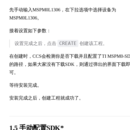
先手动输入MSPM0L1306，在下拉选项中选择设备为
MSPM0L1306。
接着设置如下参数：
CREATE
设置完成之后，点击
创建该工程。
在创建时，CCS会检测你是否下载并且配置了TI MSPM0-S
的路径，如果大家没有下载SDK，则通过弹出的界面下载
可。
等待安装完成。
安装完成之后，创建工程就成功了。
1.5 手动配置SDK*