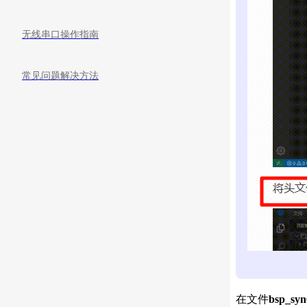
无线串口操作指南
常见问题解决方法
在文件
bsp_syn