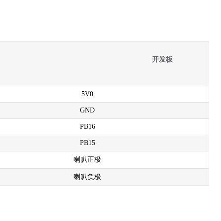
开发板
5V0
GND
PB16
PB15
喇叭正极
喇叭负极