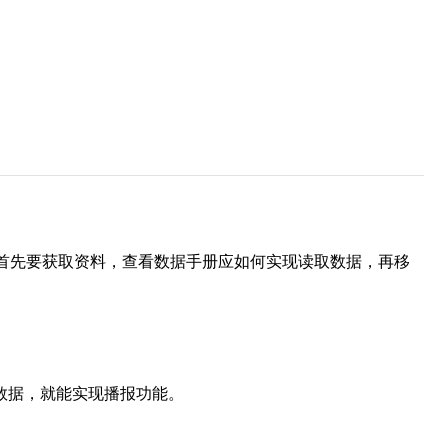
】。首先要获取资料，查看数据手册应如何实现读取数据，再移
据，就能实现播报功能。