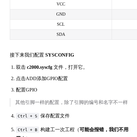
VCC
GND
SCL
SDA
接下来我们配置
SYSCONFIG
双击
c2000.syscfg
文件，打开它。
点击ADD添加GPIO配置
配置GPIO
其他引脚一样的配置，除了引脚的编号和名字不一样
保存配置文件
Ctrl + S
构建工一次工程（
可能会报错，我们不用
Ctrl + B