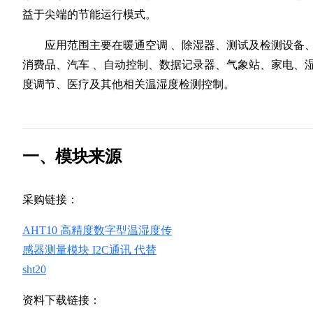
益于尖端的节能运行模式。
应用范围主要在暖通空调 、除湿器、测试及检测设备
消费品、汽车 、自动控制、数据记录器、气象站、家电、
度调节、医疗及其他相关温湿度检测控制。
一、模块来源
采购链接：
AHT10 高精度数字型温湿度传
感器测量模块 I2C通讯 代替
sht20
资料下载链接：