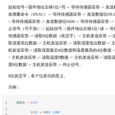
起始信号->器件地址左移1位+写 -> 等待传感器应答 -> 发送
发测量命令（0XAC）-> 等待传感器应答 -> 发送数据位0X33
> 等待传感器应答 -> 发送数据位0x00 -> 等待传感器应答 ->
止信号（可不加）-> 起始信号 ->器件地址左移1位+读 -> 等
传感器应答 -> 读取8位数据（状态字）-> 主机发送应答 -> 
取湿度高位数据 -> 主机发送应答 -> 读取湿度低位数据 -> 
机发送应答-> 读取湿度最后4位数据和温度最高的4位数据 -> 
> 主机发送应答 -> 读取温度8数据 -> 主机发送应答-> 读取
度8位数据 -> 主机发送应答 -> 停止信号。
8位状态字，各个位表示的意义。
示例：
状态位 
=
 0x
1C
1
2
        0X
1C
 =
 0
001
 1100
3