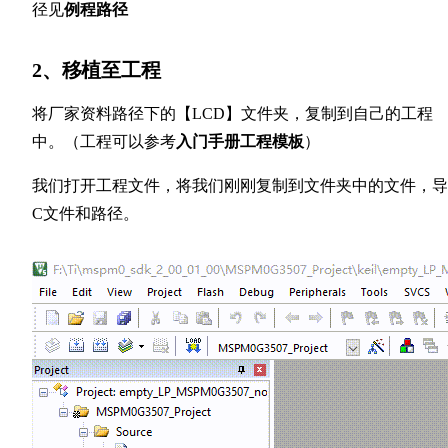
径见
例程路径
2、移植至工程
将厂家资料路径下的【LCD】文件夹，复制到自己的工程
中。（工程可以参考
入门手册工程模板
）
我们打开工程文件，将我们刚刚复制到文件夹中的文件，导
C文件和路径。