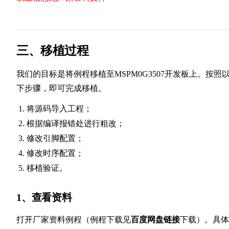
三、移植过程
我们的目标是将例程移植至MSPM0G3507开发板上。按照
下步骤，即可完成移植。
将源码导入工程；
根据编译报错处进行粗改；
修改引脚配置；
修改时序配置；
移植验证。
1、查看资料
打开厂家资料例程（例程下载见
百度网盘链接
下载）。具体