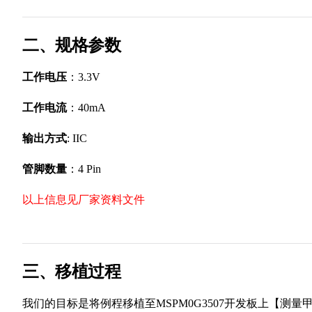
二、规格参数
工作电压
：3.3V
工作电流
：40mA
输出方式
: IIC
管脚数量
：4 Pin
以上信息见厂家资料文件
三、移植过程
我们的目标是将例程移植至MSPM0G3507开发板上【测量