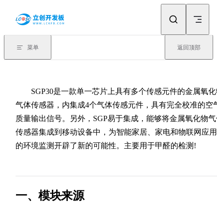
Skip to content
菜单
返回顶部
SGP30是一款单一芯片上具有多个传感元件的金属氧化
气体传感器，内集成4个气体传感元件，具有完全校准的空
质量输出信号。另外，SGP易于集成，能够将金属氧化物气
传感器集成到移动设备中，为智能家居、家电和物联网应用
的环境监测开辟了新的可能性。主要用于甲醛的检测!
一、模块来源