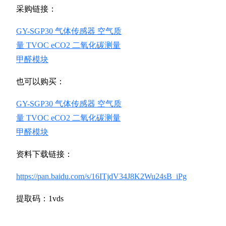
采购链接：
GY-SGP30 气体传感器 空气质
量 TVOC eCO2 二氧化碳测量
甲醛模块
也可以购买：
GY-SGP30 气体传感器 空气质
量 TVOC eCO2 二氧化碳测量
甲醛模块
资料下载链接：
https://pan.baidu.com/s/16ITjdV34J8K2Wu24sB_iPg
提取码：1vds